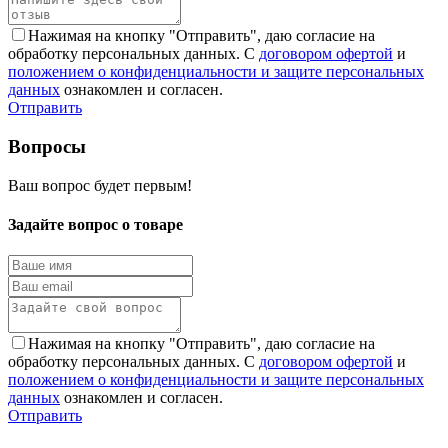
Нажимая на кнопку "Отправить", даю согласие на
обработку персональных данных. С
договором офертой
и
положением о конфиденциальности и защите персональных
данных
ознакомлен и согласен.
Отправить
Вопросы
Ваш вопрос будет первым!
Задайте вопрос о товаре
Нажимая на кнопку "Отправить", даю согласие на
обработку персональных данных. С
договором офертой
и
положением о конфиденциальности и защите персональных
данных
ознакомлен и согласен.
Отправить