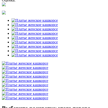
Оценка: