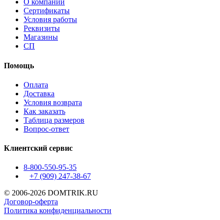
О компании
Сертификаты
Условия работы
Реквизиты
Магазины
СП
Помощь
Оплата
Доставка
Условия возврата
Как заказать
Таблица размеров
Вопрос-ответ
Клиентский сервис
8-800-550-95-35
+7 (909)
247-38-67
© 2006-2026 DOMTRIK.RU
Договор-оферта
Политика конфиденциальности