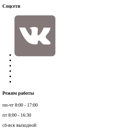
Соцсети
Режим работы
пн-чт 8:00 - 17:00
пт 8:00 - 16:30
сб-вск выходной