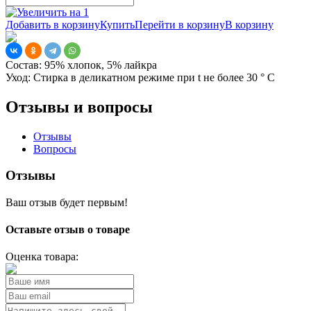
Добавить в корзину
Купить
Перейти в корзину
В корзину
Состав:
95% хлопок, 5% лайкра
Уход:
Стирка в деликатном режиме при t не более 30 ° С
Отзывы и вопросы
Отзывы
Вопросы
Отзывы
Ваш отзыв будет первым!
Оставьте отзыв о товаре
Оценка товара: