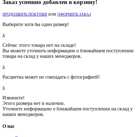
Заказ успешно добавлен в корзину!
или
ПРОДОЛЖИТЬ ПОКУПКИ
ОФОРМИТЬ ЗАКАЗ
Выберите хотя бы один размер!
x
Сейчас этого товара нет на складе!
Вы можете уточнить информацию о ближайшем поступлении
товара на склад у наших менеджеров.
x
Расцветка может не совпадать с фотографией!
x
Извините!
Этого размера нет в наличии.
Уточните информацию о ближайшем поступлении на склад у
наших менеджеров.
О нас