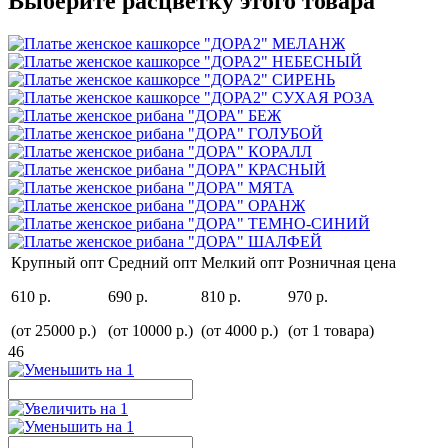
Выберите расцветку этого товара
Крупный опт
Средний опт
Мелкий опт
Розничная цена
610 р.
690 р.
810 р.
970 р.
(от 25000 р.)
(от 10000 р.)
(от 4000 р.)
(от 1 товара)
46