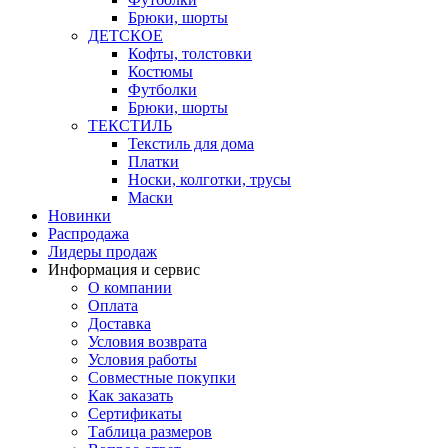
Брюки, шорты
ДЕТСКОЕ
Кофты, толстовки
Костюмы
Футболки
Брюки, шорты
ТЕКСТИЛЬ
Текстиль для дома
Платки
Носки, колготки, трусы
Маски
Новинки
Распродажа
Лидеры продаж
Информация и сервис
О компании
Оплата
Доставка
Условия возврата
Условия работы
Совместные покупки
Как заказать
Сертификаты
Таблица размеров