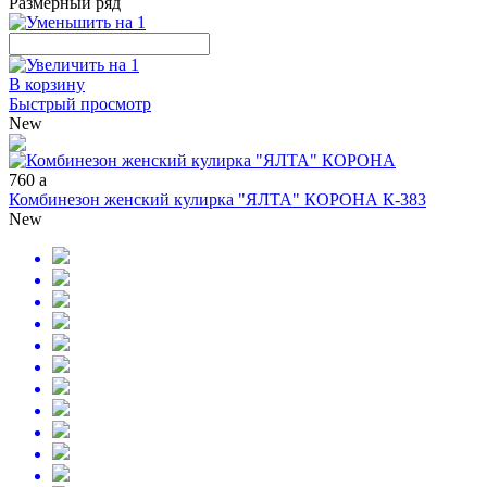
Размерный ряд
В корзину
Быстрый просмотр
New
760
a
Комбинезон женский кулирка "ЯЛТА" КОРОНА К-383
New