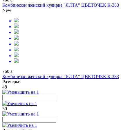
Комбинезон женский кулирка "ЯЛТА" ЦВЕТОЧЕК К-383
New
760
a
Комбинезон женский кулирка "ЯЛТА" ЦВЕТОЧЕК К-383
Размеры:
48
50