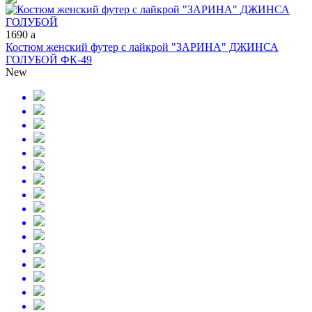
1690
a
Костюм женский футер с лайкрой "ЗАРИНА" ДЖИНСА
ГОЛУБОЙ ФК-49
New