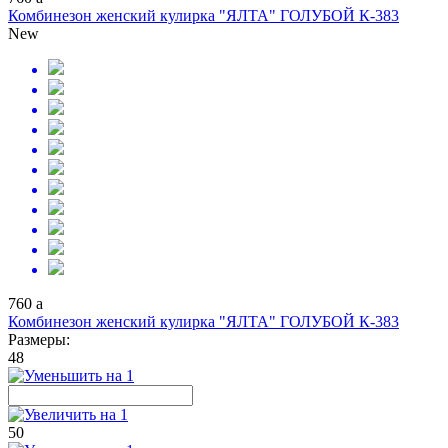
Комбинезон женский кулирка "ЯЛТА" ГОЛУБОЙ К-383
New
760
a
Комбинезон женский кулирка "ЯЛТА" ГОЛУБОЙ К-383
Размеры:
48
50