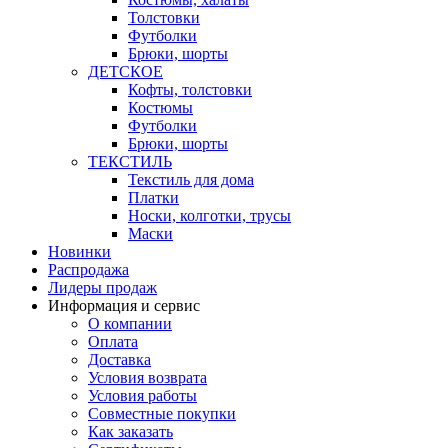
Толстовки
Футболки
Брюки, шорты
ДЕТСКОЕ
Кофты, толстовки
Костюмы
Футболки
Брюки, шорты
ТЕКСТИЛЬ
Текстиль для дома
Платки
Носки, колготки, трусы
Маски
Новинки
Распродажа
Лидеры продаж
Информация и сервис
О компании
Оплата
Доставка
Условия возврата
Условия работы
Совместные покупки
Как заказать