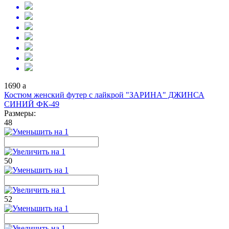
1690
a
Костюм женский футер с лайкрой "ЗАРИНА" ДЖИНСА
СИНИЙ ФК-49
Размеры:
48
50
52