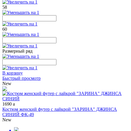
58
60
Размерный ряд
В корзину
Быстрый просмотр
New
1690
a
Костюм женский футер с лайкрой "ЗАРИНА" ДЖИНСА
СИНИЙ ФК-49
New