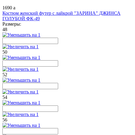
1690
a
Костюм женский футер с лайкрой "ЗАРИНА" ДЖИНСА
ГОЛУБОЙ ФК-49
Размеры:
48
50
52
54
56