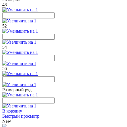
48
52
54
56
Размерный ряд
В корзину
Быстрый просмотр
New