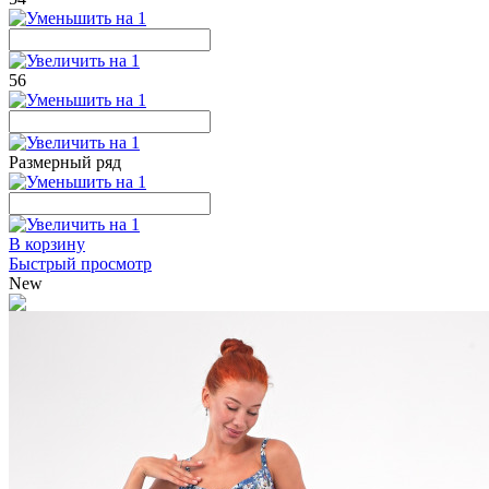
56
Размерный ряд
В корзину
Быстрый просмотр
New