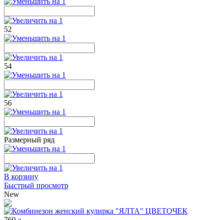
52
54
56
Размерный ряд
В корзину
Быстрый просмотр
New
760
a