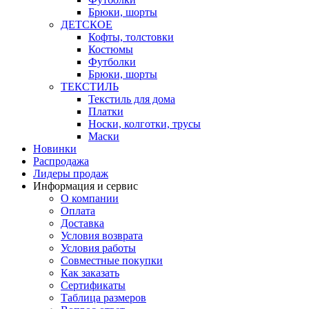
Брюки, шорты
ДЕТСКОЕ
Кофты, толстовки
Костюмы
Футболки
Брюки, шорты
ТЕКСТИЛЬ
Текстиль для дома
Платки
Носки, колготки, трусы
Маски
Новинки
Распродажа
Лидеры продаж
Информация и сервис
О компании
Оплата
Доставка
Условия возврата
Условия работы
Совместные покупки
Как заказать
Сертификаты
Таблица размеров