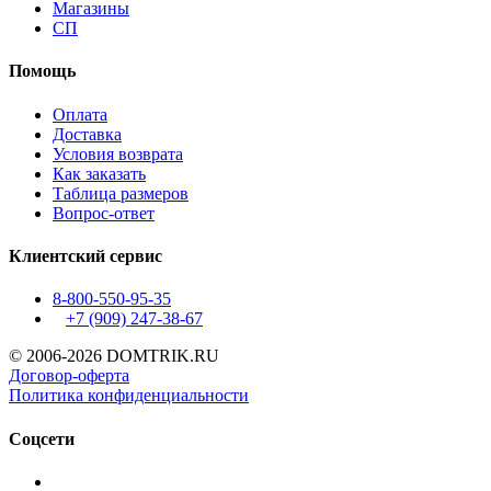
Магазины
СП
Помощь
Оплата
Доставка
Условия возврата
Как заказать
Таблица размеров
Вопрос-ответ
Клиентский сервис
8-800-550-95-35
+7 (909)
247-38-67
© 2006-2026 DOMTRIK.RU
Договор-оферта
Политика конфиденциальности
Соцсети