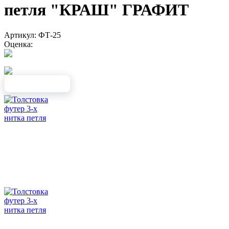
петля "КРАШ" ГРАФИТ
Артикул: ФТ-25
Оценка: