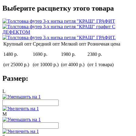
Выберите расцветку этого товара
Крупный опт
Средний опт
Мелкий опт
Розничная цена
1480 р.
1690 р.
1980 р.
2380 р.
(от 25000 р.)
(от 10000 р.)
(от 4000 р.)
(от 1 товара)
Размер:
L
M