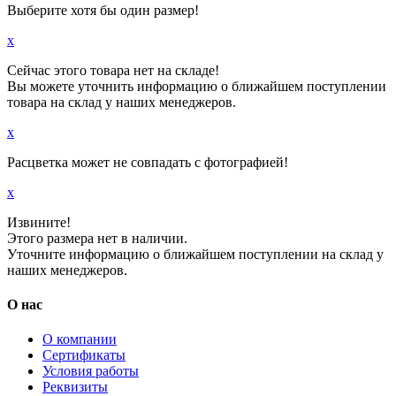
Выберите хотя бы один размер!
x
Сейчас этого товара нет на складе!
Вы можете уточнить информацию о ближайшем поступлении
товара на склад у наших менеджеров.
x
Расцветка может не совпадать с фотографией!
x
Извините!
Этого размера нет в наличии.
Уточните информацию о ближайшем поступлении на склад у
наших менеджеров.
О нас
О компании
Сертификаты
Условия работы
Реквизиты