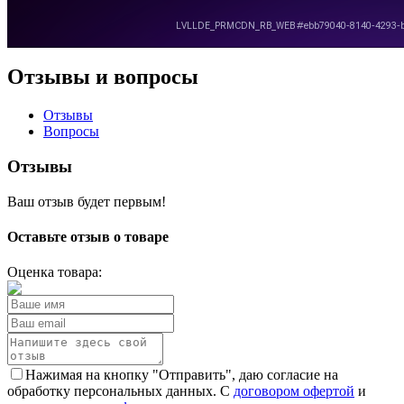
Отзывы и вопросы
Отзывы
Вопросы
Отзывы
Ваш отзыв будет первым!
Оставьте отзыв о товаре
Оценка товара:
Нажимая на кнопку "Отправить", даю согласие на
обработку персональных данных. С
договором офертой
и