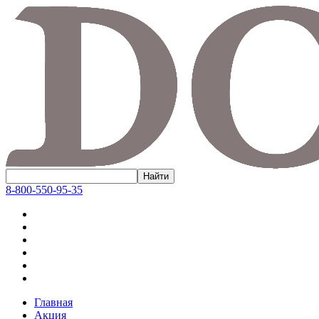
8-800-550-95-35
Главная
Акция