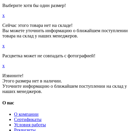
Выберите хотя бы один размер!
x
Сейчас этого товара нет на складе!
Вы можете уточнить информацию о ближайшем поступлении
товара на склад у наших менеджеров.
x
Расцветка может не совпадать с фотографией!
x
Извините!
Этого размера нет в наличии.
Уточните информацию о ближайшем поступлении на склад у
наших менеджеров.
О нас
О компании
Сертификаты
Условия работы
Реквизиты