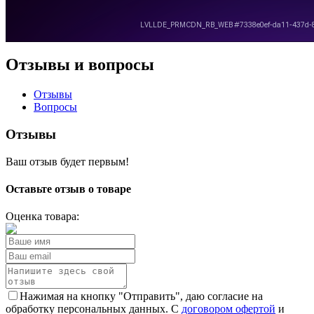
Отзывы и вопросы
Отзывы
Вопросы
Отзывы
Ваш отзыв будет первым!
Оставьте отзыв о товаре
Оценка товара:
Нажимая на кнопку "Отправить", даю согласие на
обработку персональных данных. С
договором офертой
и