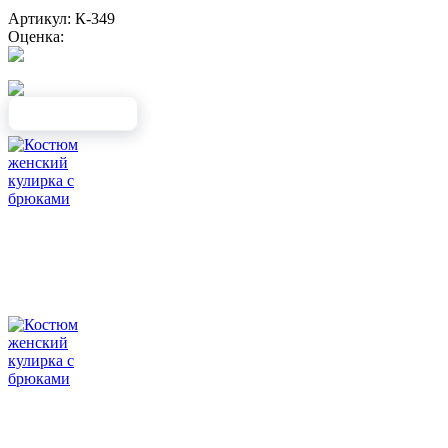
Артикул: К-349
Оценка: