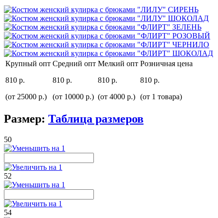
Крупный опт
Средний опт
Мелкий опт
Розничная цена
810 р.
810 р.
810 р.
810 р.
(от 25000 р.)
(от 10000 р.)
(от 4000 р.)
(от 1 товара)
Размер:
Таблица размеров
50
52
54