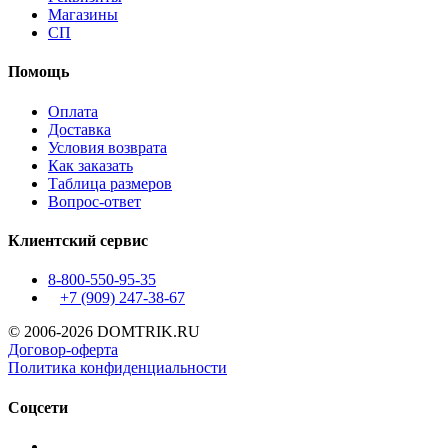
Магазины
СП
Помощь
Оплата
Доставка
Условия возврата
Как заказать
Таблица размеров
Вопрос-ответ
Клиентский сервис
8-800-550-95-35
+7 (909)
247-38-67
© 2006-2026 DOMTRIK.RU
Договор-оферта
Политика конфиденциальности
Соцсети