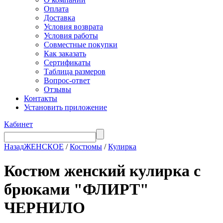
Оплата
Доставка
Условия возврата
Условия работы
Совместные покупки
Как заказать
Сертификаты
Таблица размеров
Вопрос-ответ
Отзывы
Контакты
Установить приложение
Кабинет
Назад
ЖЕНСКОЕ
/
Костюмы
/
Кулирка
Костюм женский кулирка с
брюками "ФЛИРТ"
ЧЕРНИЛО