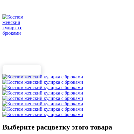
Выберите расцветку этого товара