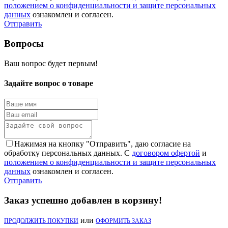
положением о конфиденциальности и защите персональных
данных
ознакомлен и согласен.
Отправить
Вопросы
Ваш вопрос будет первым!
Задайте вопрос о товаре
Нажимая на кнопку "Отправить", даю согласие на
обработку персональных данных. С
договором офертой
и
положением о конфиденциальности и защите персональных
данных
ознакомлен и согласен.
Отправить
Заказ успешно добавлен в корзину!
или
ПРОДОЛЖИТЬ ПОКУПКИ
ОФОРМИТЬ ЗАКАЗ