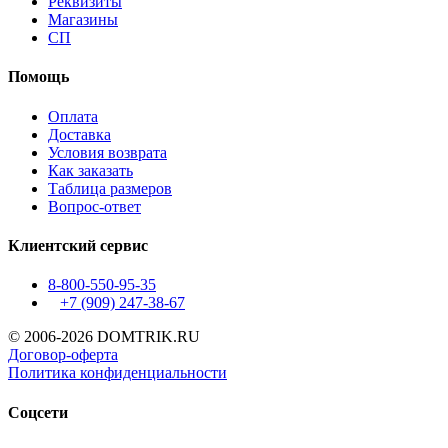
Реквизиты
Магазины
СП
Помощь
Оплата
Доставка
Условия возврата
Как заказать
Таблица размеров
Вопрос-ответ
Клиентский сервис
8-800-550-95-35
+7 (909)
247-38-67
© 2006-2026 DOMTRIK.RU
Договор-оферта
Политика конфиденциальности
Соцсети