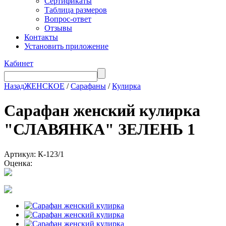
Сертификаты
Таблица размеров
Вопрос-ответ
Отзывы
Контакты
Установить приложение
Кабинет
Назад
ЖЕНСКОЕ
/
Сарафаны
/
Кулирка
Сарафан женский кулирка
"СЛАВЯНКА" ЗЕЛЕНЬ 1
Артикул: К-123/1
Оценка: