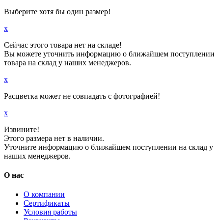
Выберите хотя бы один размер!
x
Сейчас этого товара нет на складе!
Вы можете уточнить информацию о ближайшем поступлении
товара на склад у наших менеджеров.
x
Расцветка может не совпадать с фотографией!
x
Извините!
Этого размера нет в наличии.
Уточните информацию о ближайшем поступлении на склад у
наших менеджеров.
О нас
О компании
Сертификаты
Условия работы