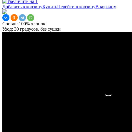
Добавить в корзину
Купить
Перейти в корзину
В корзину
Состав:
100% хлопок
Уход:
30 градусов, без сушки