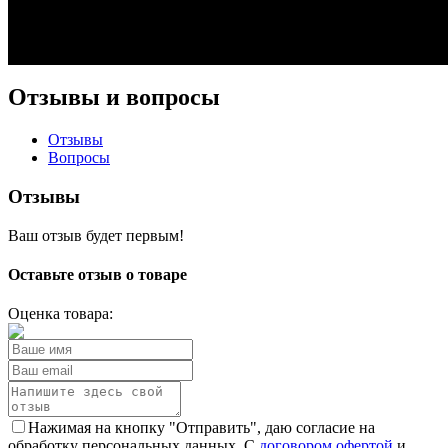
Отзывы и вопросы
Отзывы
Вопросы
Отзывы
Ваш отзыв будет первым!
Оставьте отзыв о товаре
Оценка товара:
Нажимая на кнопку "Отправить", даю согласие на
обработку персональных данных. С
договором офертой
и