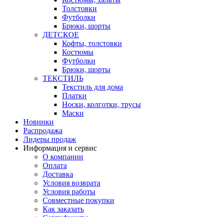
Толстовки
Футболки
Брюки, шорты
ДЕТСКОЕ
Кофты, толстовки
Костюмы
Футболки
Брюки, шорты
ТЕКСТИЛЬ
Текстиль для дома
Платки
Носки, колготки, трусы
Маски
Новинки
Распродажа
Лидеры продаж
Информация и сервис
О компании
Оплата
Доставка
Условия возврата
Условия работы
Совместные покупки
Как заказать