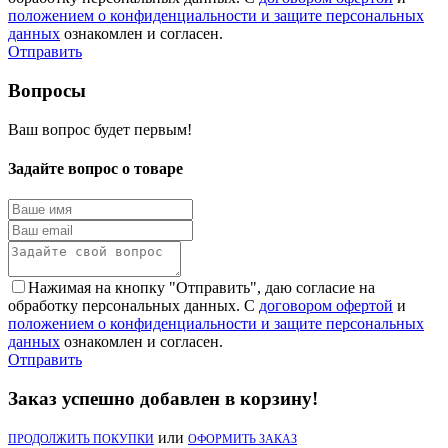
положением о конфиденциальности и защите персональных
данных
ознакомлен и согласен.
Отправить
Вопросы
Ваш вопрос будет первым!
Задайте вопрос о товаре
Нажимая на кнопку "Отправить", даю согласие на
обработку персональных данных. С
договором офертой
и
положением о конфиденциальности и защите персональных
данных
ознакомлен и согласен.
Отправить
Заказ успешно добавлен в корзину!
или
ПРОДОЛЖИТЬ ПОКУПКИ
ОФОРМИТЬ ЗАКАЗ