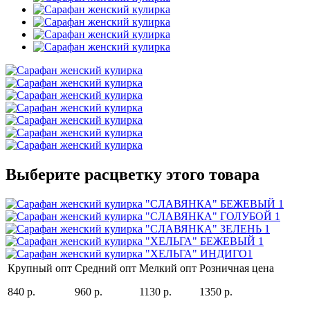
Выберите расцветку этого товара
Крупный опт
Средний опт
Мелкий опт
Розничная цена
840 р.
960 р.
1130 р.
1350 р.